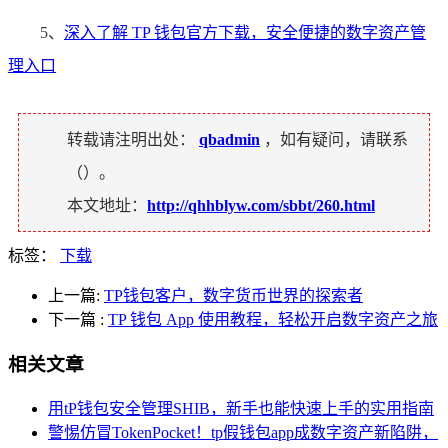
5、
深入了解 TP 钱包官方下载，安全便捷的数字资产管
理入口
转载请注明出处：
qbadmin
，如有疑问，请联系
（
）。
本文地址：
http://qhhblyw.com/sbbt/260.html
标签：
下载
上一篇:
TP钱包客户，数字货币世界的探索者
下一篇
:
TP 钱包 App 使用教程，轻松开启数字资产之旅
相关文章
用tP钱包安全管理SHIB，新手也能快速上手的实用指南
警惕仿冒TokenPocket！tp假钱包app成数字资产新陷阱，