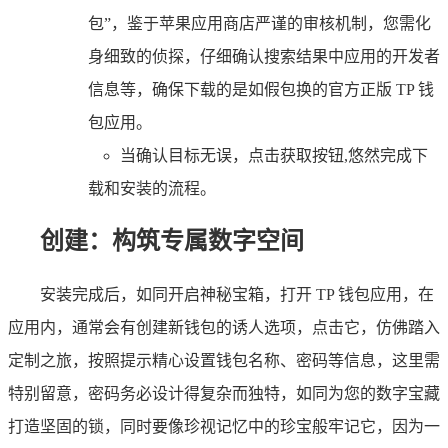
包”，鉴于苹果应用商店严谨的审核机制，您需化
身细致的侦探，仔细确认搜索结果中应用的开发者
信息等，确保下载的是如假包换的官方正版 TP 钱
包应用。
当确认目标无误，点击获取按钮,悠然完成下
载和安装的流程。
创建：构筑专属数字空间
安装完成后，如同开启神秘宝箱，打开 TP 钱包应用，在
应用内，通常会有创建新钱包的诱人选项，点击它，仿佛踏入
定制之旅，按照提示精心设置钱包名称、密码等信息，这里需
特别留意，密码务必设计得复杂而独特，如同为您的数字宝藏
打造坚固的锁，同时要像珍视记忆中的珍宝般牢记它，因为一