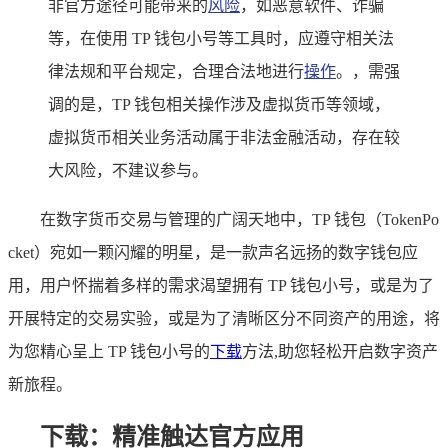
非官方途径可能带来的
风险
，如恶意软件、诈骗
等，在使用 TP 钱包小号等工具时，应遵守相关法
律法规和平台规定，合理合法地进行
操作
。，需强
调的是，TP 钱包相关操作涉及虚拟货币等领域，
虚拟货币相关业务活动属于非法金融活动，存在较
大风险，不建议参与。
在数字货币交易与管理的广阔天地中，TP 钱包（TokenPo
cket）宛如一颗闪耀的明星，是一款声名远扬的数字钱包应
用，用户怀揣着多样的需求渴望拥有 TP 钱包小号，或是为了
开展特定的交易实验，或是为了清晰区分不同资产的用途，将
为您精心呈上 TP 钱包小号的
下载
方法,助您轻松开启数字资产
新旅程。
下载：精准触达官方应用