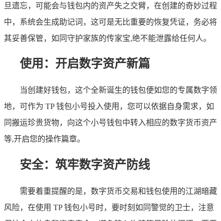
旦遗忘，可能会与钱包内的资产失之交臂，在创建的奇妙过程
中，系统会生成助记词，这可是无比重要的恢复凭证，务必将
其妥善保管，如同守护家族的传家宝,绝不能泄露给任何人。
使用：开启数字资产新篇
当创建好钱包，这个全新诞生的钱包便如您的专属数字领
地，可作为 TP 钱包小号投入使用，您可以依据自身需求，如
同搬运珍贵货物，向这个小号钱包中转入相应的数字货币资产
等,开启您的操作篇章。
安全：筑牢数字资产防线
需要着重提醒的是，数字货币交易和钱包使用的江湖暗藏
风险，在使用 TP 钱包小号时，要时刻如同警觉的卫士，注意