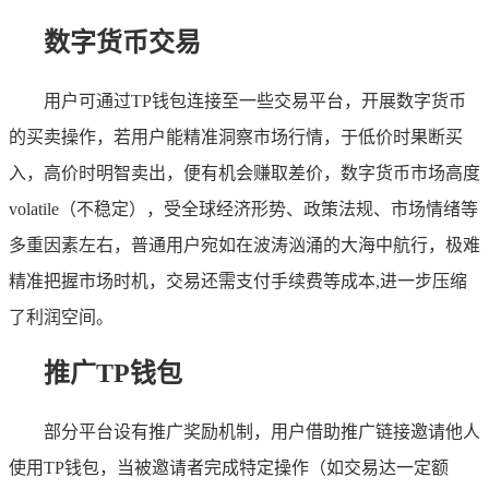
数字货币交易
用户可通过TP钱包连接至一些交易平台，开展数字货币
的买卖操作，若用户能精准洞察市场行情，于低价时果断买
入，高价时明智卖出，便有机会赚取差价，数字货币市场高度
volatile（不稳定），受全球经济形势、政策法规、市场情绪等
多重因素左右，普通用户宛如在波涛汹涌的大海中航行，极难
精准把握市场时机，交易还需支付手续费等成本,进一步压缩
了利润空间。
推广TP钱包
部分平台设有推广奖励机制，用户借助推广链接邀请他人
使用TP钱包，当被邀请者完成特定操作（如交易达一定额