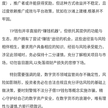
度），推广者或许能获得奖励，但这种方式收益并不稳定，且
过度依赖推广成效与平台政策，犹如在沙滩上建楼,根基并不
牢固。
TP钱包并非直接的“赚钱机器”，但依托其提供的功能与
生态，用户拥有了尝试“赚钱”途径的机会，这些途径皆与风险
相伴相生，要求用户具备相应的知识、经验与风险承受能力，
涉足此领域时，务必保持十二分谨慎，充分了解相关项目与市
场，切勿盲目跟风,以免落得财产损失的悲惨下场。
特别需要强调的是，数字货币领域监管尚存不确定性，风
险如影随形，投资者务必在合法合规且充分评估风险的基础上
做决策，要时刻警惕不法分子借TP钱包等概念实施诈骗，精
心守护好自己的数字资产安全，在数字货币的浪潮中，唯有理
性与谨慎,方能行稳致远。