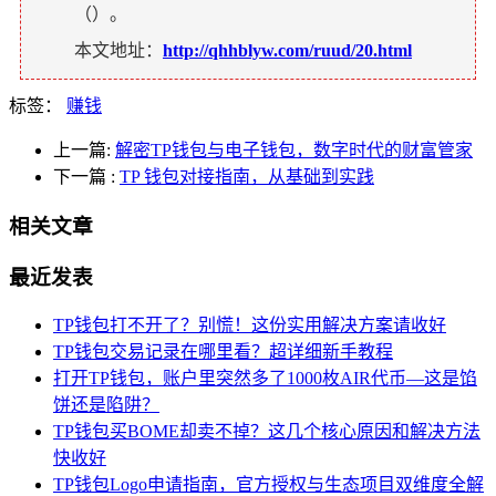
（
）。
本文地址：
http://qhhblyw.com/ruud/20.html
标签：
赚钱
上一篇:
解密TP钱包与电子钱包，数字时代的财富管家
下一篇
:
TP 钱包对接指南，从基础到实践
相关文章
最近发表
TP钱包打不开了？别慌！这份实用解决方案请收好
TP钱包交易记录在哪里看？超详细新手教程
打开TP钱包，账户里突然多了1000枚AIR代币—这是馅
饼还是陷阱？
TP钱包买BOME却卖不掉？这几个核心原因和解决方法
快收好
TP钱包Logo申请指南，官方授权与生态项目双维度全解